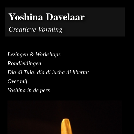
Yoshina Davelaar
Creatieve Vorming
Lezingen & Workshops
Rondleidingen
Dia di Tula, dia di lucha di libertat
Over mij
Yoshina in de pers